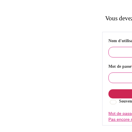
Vous devez
Nom d'utilis
Mot de passe
Souven
Mot de pass
Pas encore 