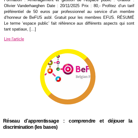
Olivier Vanderhaeghen Date : 20/11/2025 Prix : 80,- Profitez d’un tarif
préférentiel de 50 euros par professionnel au service d’un membre
d’honneur de BeFUS asbl. Gratuit pour les membres EFUS. RÉSUMÉ
Le terme ‘espace public’ fait référence aux différents aspects qui sont
tant spatiaux, […]
Lire l'article
Réseau d’apprentissage : comprendre et déjouer la
discrimination (les bases)