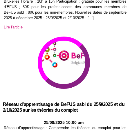
Bruxelles Horaire : 10h à 15h Participation : gratuite pour les membres
d’EFUS ; 50€ pour les professionnels des communes membres de
BeFUS asbl ; 80€ pour les non-membres. Nouvelles dates de septembre
2025 à décembre 2025 : 25/9/2025 et 2/10/2025 : […]
Lire l'article
Réseau d’apprentissage de BeFUS asbl du 25/9/2025 et du
2/10/2025 sur les théories du complot
25/09/2025 10:00 am
Réseau d’apprentissage : Comprendre les théories du complot pour les