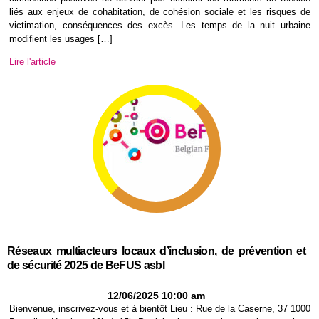
liés aux enjeux de cohabitation, de cohésion sociale et les risques de
victimation, conséquences des excès. Les temps de la nuit urbaine
modifient les usages […]
Lire l'article
Réseaux multiacteurs locaux d’inclusion, de prévention et
de sécurité 2025 de BeFUS asbl
12/06/2025 10:00 am
Bienvenue, inscrivez-vous et à bientôt Lieu : Rue de la Caserne, 37 1000