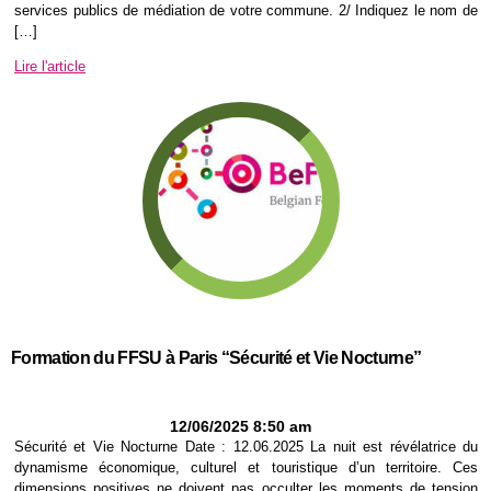
services publics de médiation de votre commune. 2/ Indiquez le nom de
[…]
Lire l'article
Formation du FFSU à Paris “Sécurité et Vie Nocturne”
12/06/2025 8:50 am
Sécurité et Vie Nocturne Date : 12.06.2025 La nuit est révélatrice du
dynamisme économique, culturel et touristique d’un territoire. Ces
dimensions positives ne doivent pas occulter les moments de tension