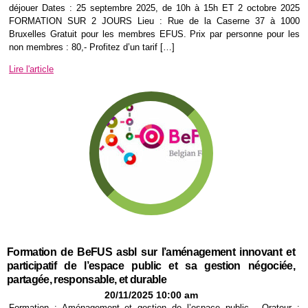
déjouer Dates : 25 septembre 2025, de 10h à 15h ET 2 octobre 2025
FORMATION SUR 2 JOURS Lieu : Rue de la Caserne 37 à 1000
Bruxelles Gratuit pour les membres EFUS. Prix par personne pour les
non membres : 80,- Profitez d’un tarif […]
Lire l'article
Formation de BeFUS asbl sur l’aménagement innovant et
participatif de l’espace public et sa gestion négociée,
partagée, responsable, et durable
20/11/2025 10:00 am
Formation : Aménagement et gestion de l’espace public . Orateur :