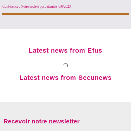
Conférence : Notre société post attentats 8/6/2023
Latest news from Efus
Latest news from Secunews
Recevoir notre newsletter