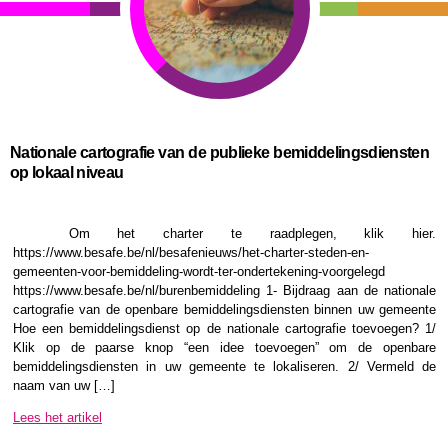
Nationale cartografie van de publieke bemiddelingsdiensten
op lokaal niveau
Om het charter te raadplegen, klik hier.
https://www.besafe.be/nl/besafenieuws/het-charter-steden-en-
gemeenten-voor-bemiddeling-wordt-ter-ondertekening-voorgelegd
https://www.besafe.be/nl/burenbemiddeling 1- Bijdraag aan de nationale
cartografie van de openbare bemiddelingsdiensten binnen uw gemeente
Hoe een bemiddelingsdienst op de nationale cartografie toevoegen? 1/
Klik op de paarse knop “een idee toevoegen” om de openbare
bemiddelingsdiensten in uw gemeente te lokaliseren. 2/ Vermeld de
naam van uw […]
Lees het artikel