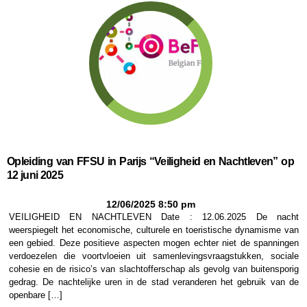
Opleiding van FFSU in Parijs “Veiligheid en Nachtleven” op
12 juni 2025
12/06/2025 8:50 pm
VEILIGHEID EN NACHTLEVEN Date : 12.06.2025 De nacht
weerspiegelt het economische, culturele en toeristische dynamisme van
een gebied. Deze positieve aspecten mogen echter niet de spanningen
verdoezelen die voortvloeien uit samenlevingsvraagstukken, sociale
cohesie en de risico’s van slachtofferschap als gevolg van buitensporig
gedrag. De nachtelijke uren in de stad veranderen het gebruik van de
openbare […]