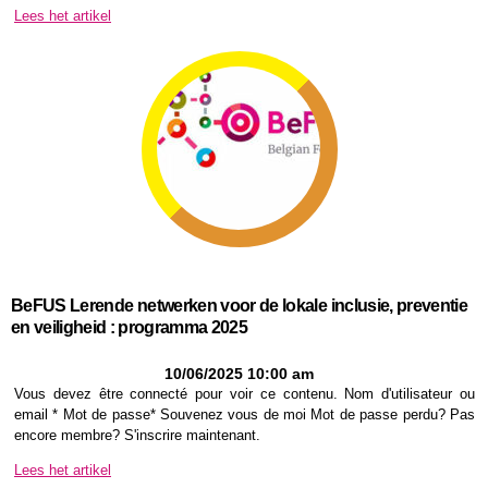
Lees het artikel
BeFUS Lerende netwerken voor de lokale inclusie, preventie
en veiligheid : programma 2025
10/06/2025 10:00 am
Vous devez être connecté pour voir ce contenu. Nom d'utilisateur ou
email * Mot de passe* Souvenez vous de moi Mot de passe perdu? Pas
encore membre? S'inscrire maintenant.
Lees het artikel