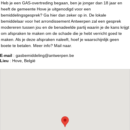
Heb je een GAS-overtreding begaan, ben je jonger dan 18 jaar en
heeft de gemeente Hove je uitgenodigd voor een
bemiddelingsgesprek? Ga hier dan zeker op in. De lokale
bemiddelaar voor het arrondissement Antwerpen zal een gesprek
modereren tussen jou en de benadeelde partij waarin je de kans krijgt
om afspraken te maken om de schade die je hebt verricht goed te
maken. Als je deze afspraken naleeft, hoef je waarschijnlijk geen
boete te betalen. Meer info? Mail naar.
E-mail
: gasbemiddeling@antwerpen.be
Lieu
: Hove, België