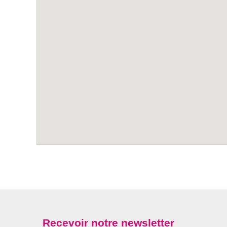
Recevoir notre newsletter