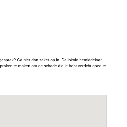
gesprek? Ga hier dan zeker op in. De lokale bemiddelaar
spraken te maken om de schade die je hebt verricht goed te