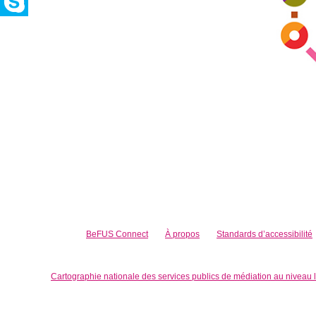
BeFUS Connect
À propos
Standards d’accessibilité
Cartographie nationale des services publics de médiation au niveau 