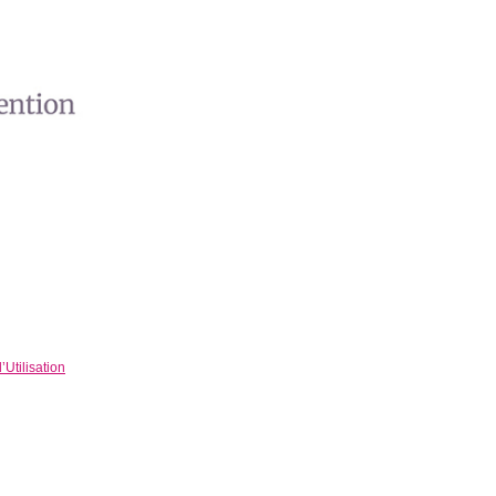
Utilisation