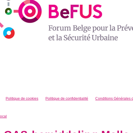
Politique de cookies
Politique de confidentialité
Conditions Générales d’
local