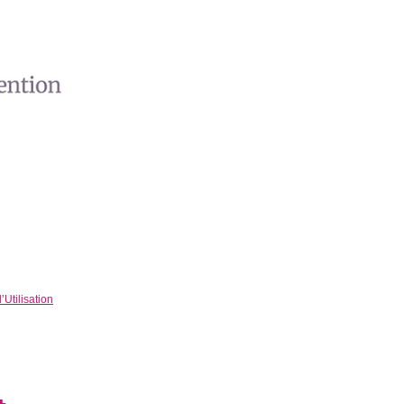
Utilisation