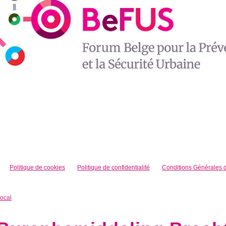
Politique de cookies
Politique de confidentialité
Conditions Générales d’
local