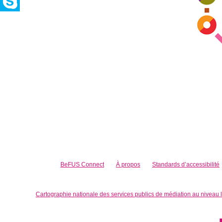
BeFUS Connect
À propos
Standards d’accessibilité
Cartographie nationale des services publics de médiation au niveau 