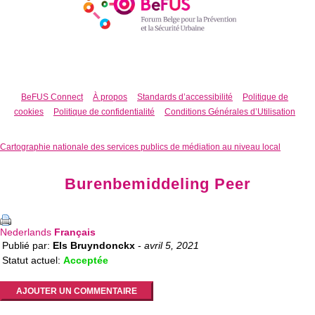
BeFUS Connect
À propos
Standards d’accessibilité
Politique de
cookies
Politique de confidentialité
Conditions Générales d’Utilisation
Cartographie nationale des services publics de médiation au niveau local
Burenbemiddeling Peer
Nederlands
Français
Publié par:
Els Bruyndonckx
-
avril 5, 2021
Statut actuel:
Acceptée
AJOUTER UN COMMENTAIRE