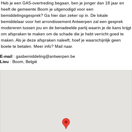
Heb je een GAS-overtreding begaan, ben je jonger dan 18 jaar en
heeft de gemeente Boom je uitgenodigd voor een
bemiddelingsgesprek? Ga hier dan zeker op in. De lokale
bemiddelaar voor het arrondissement Antwerpen zal een gesprek
modereren tussen jou en de benadeelde partij waarin je de kans krijgt
om afspraken te maken om de schade die je hebt verricht goed te
maken. Als je deze afspraken naleeft, hoef je waarschijnlijk geen
boete te betalen. Meer info? Mail naar.
E-mail
: gasbemiddeling@antwerpen.be
Lieu
: Boom, België