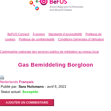
BeFUS Connect
À propos
Standards d’accessibilité
Politique de
cookies
Politique de confidentialité
Conditions Générales d’Utilisation
Cartographie nationale des services publics de médiation au niveau local
Gas Bemiddeling Borgloon
Nederlands
Français
Publié par:
Sara Hulsmans
-
avril 5, 2021
Statut actuel:
Acceptée
AJOUTER UN COMMENTAIRE