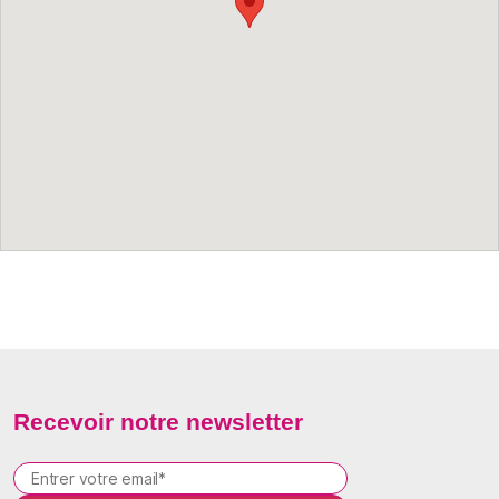
Recevoir notre newsletter