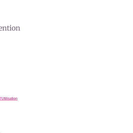
Utilisation