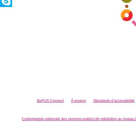
BeFUS Connect
À propos
Standards d’accessibilité
Cartographie nationale des services publics de médiation au niveau 