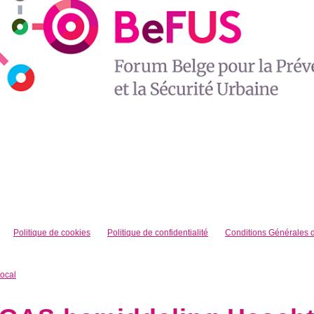
Politique de cookies
Politique de confidentialité
Conditions Générales d’
local