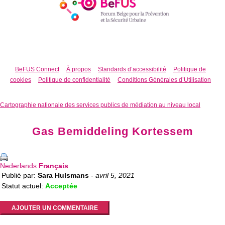
BeFUS Connect
À propos
Standards d’accessibilité
Politique de
cookies
Politique de confidentialité
Conditions Générales d’Utilisation
Cartographie nationale des services publics de médiation au niveau local
Gas Bemiddeling Kortessem
Nederlands
Français
Publié par:
Sara Hulsmans
-
avril 5, 2021
Statut actuel:
Acceptée
AJOUTER UN COMMENTAIRE