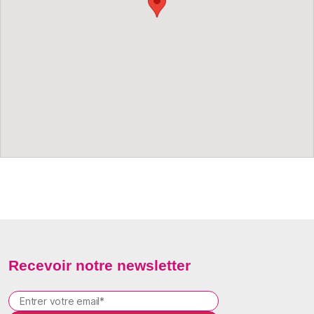
Recevoir notre newsletter