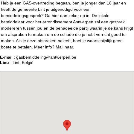
Heb je een GAS-overtreding begaan, ben je jonger dan 18 jaar en
heeft de gemeente Lint je uitgenodigd voor een
bemiddelingsgesprek? Ga hier dan zeker op in. De lokale
bemiddelaar voor het arrondissement Antwerpen zal een gesprek
modereren tussen jou en de benadeelde partij waarin je de kans krijgt
om afspraken te maken om de schade die je hebt verricht goed te
maken. Als je deze afspraken naleeft, hoef je waarschijnlijk geen
boete te betalen. Meer info? Mail naar.
E-mail
: gasbemiddeling@antwerpen.be
Lieu
: Lint, België