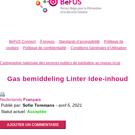
BeFUS Connect
À propos
Standards d’accessibilité
Politique de
cookies
Politique de confidentialité
Conditions Générales d’Utilisation
Cartographie nationale des services publics de médiation au niveau local
Gas bemiddeling Linter Idee-inhoud
Nederlands
Français
Publié par:
Sofie Toremans
-
avril 5, 2021
Statut actuel:
Acceptée
AJOUTER UN COMMENTAIRE