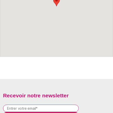
Recevoir notre newsletter