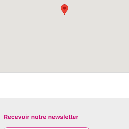
Recevoir notre newsletter