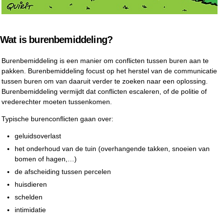
Wat is burenbemiddeling?
Burenbemiddeling is een manier om conflicten tussen buren aan te
pakken. Burenbemiddeling focust op het herstel van de communicatie
tussen buren om van daaruit verder te zoeken naar een oplossing.
Burenbemiddeling vermijdt dat conflicten escaleren, of de politie of
vrederechter moeten tussenkomen.
Typische burenconflicten gaan over:
geluidsoverlast
het onderhoud van de tuin (overhangende takken, snoeien van
bomen of hagen,…)
de afscheiding tussen percelen
huisdieren
schelden
intimidatie