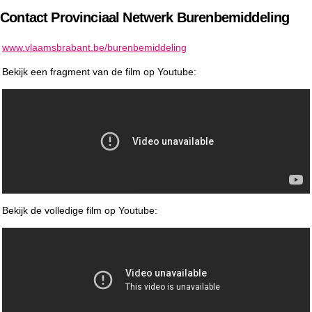
Contact Provinciaal Netwerk Burenbemiddeling
www.vlaamsbrabant.be/burenbemiddeling
Bekijk een fragment van de film op Youtube:
Bekijk de volledige film op Youtube: