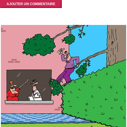
AJOUTER UN COMMENTAIRE