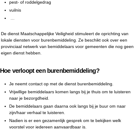
pest- of roddelgedrag
vuilnis
…
De dienst Maatschappelijke Veiligheid stimuleert de oprichting van
lokale diensten voor burenbemiddeling. Ze beschikt ook over een
provinciaal netwerk van bemiddelaars voor gemeenten die nog geen
eigen dienst hebben.
Hoe verloopt een burenbemiddeling?
Je neemt contact op met de dienst burenbemiddeling.
Vrijwillige bemiddelaars komen langs bij je thuis om te luisteren
naar je bezorgdheid.
De bemiddelaars gaan daarna ook langs bij je buur om naar
zijn/haar verhaal te luisteren.
Nadien is er een gezamenlijk gesprek om te bekijken welk
voorstel voor iedereen aanvaardbaar is.