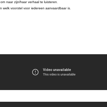
m naar zijn/haar verhaal te luisteren.
n welk voorstel voor iedereen aanvaardbaar is.