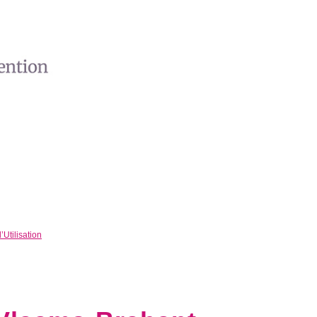
Utilisation