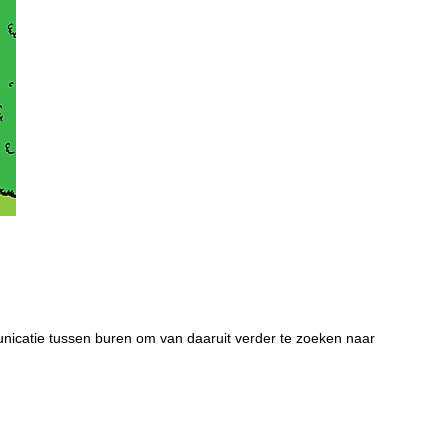
nicatie tussen buren om van daaruit verder te zoeken naar