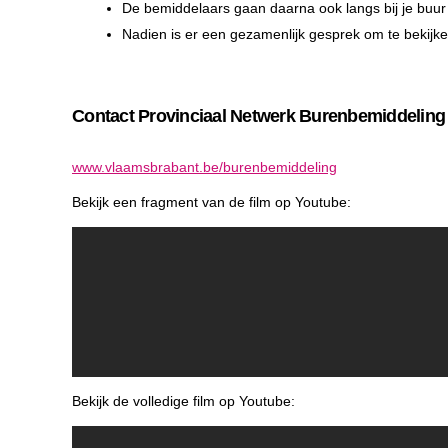
De bemiddelaars gaan daarna ook langs bij je buur o
Nadien is er een gezamenlijk gesprek om te bekijke
Contact Provinciaal Netwerk Burenbemiddeling
www.vlaamsbrabant.be/burenbemiddeling
Bekijk een fragment van de film op Youtube:
Bekijk de volledige film op Youtube: