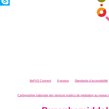
BeFUS Connect
À propos
Standards d’accessibilité
Cartographie nationale des services publics de médiation au niveau 