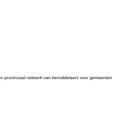
 een provinciaal netwerk van bemiddelaars voor gemeenten