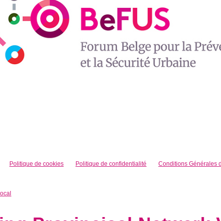
Politique de cookies
Politique de confidentialité
Conditions Générales d’
local