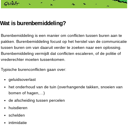
Wat is burenbemiddeling?
Burenbemiddeling is een manier om conflicten tussen buren aan te
pakken. Burenbemiddeling focust op het herstel van de communicatie
tussen buren om van daaruit verder te zoeken naar een oplossing.
Burenbemiddeling vermijdt dat conflicten escaleren, of de politie of
vrederechter moeten tussenkomen.
Typische burenconflicten gaan over:
geluidsoverlast
het onderhoud van de tuin (overhangende takken, snoeien van
bomen of hagen,…)
de afscheiding tussen percelen
huisdieren
schelden
intimidatie