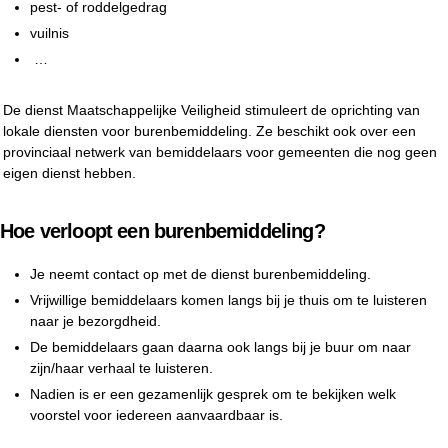
pest- of roddelgedrag
vuilnis
…
De dienst Maatschappelijke Veiligheid stimuleert de oprichting van
lokale diensten voor burenbemiddeling. Ze beschikt ook over een
provinciaal netwerk van bemiddelaars voor gemeenten die nog geen
eigen dienst hebben.
Hoe verloopt een burenbemiddeling?
Je neemt contact op met de dienst burenbemiddeling.
Vrijwillige bemiddelaars komen langs bij je thuis om te luisteren
naar je bezorgdheid.
De bemiddelaars gaan daarna ook langs bij je buur om naar
zijn/haar verhaal te luisteren.
Nadien is er een gezamenlijk gesprek om te bekijken welk
voorstel voor iedereen aanvaardbaar is.