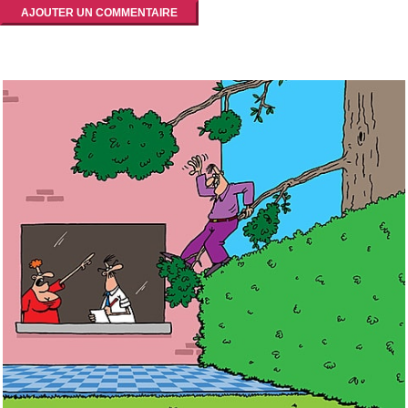
AJOUTER UN COMMENTAIRE