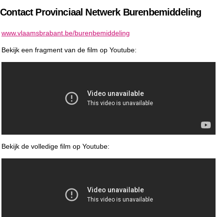
Contact Provinciaal Netwerk Burenbemiddeling
www.vlaamsbrabant.be/burenbemiddeling
Bekijk een fragment van de film op Youtube:
Bekijk de volledige film op Youtube: