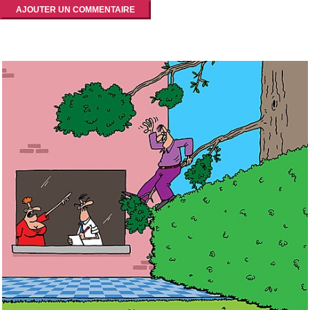
AJOUTER UN COMMENTAIRE