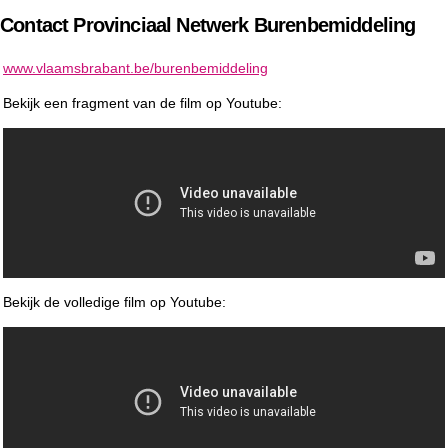
Contact Provinciaal Netwerk Burenbemiddeling
www.vlaamsbrabant.be/burenbemiddeling
Bekijk een fragment van de film op Youtube:
Bekijk de volledige film op Youtube: