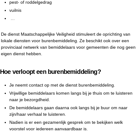
pest- of roddelgedrag
vuilnis
…
De dienst Maatschappelijke Veiligheid stimuleert de oprichting van
lokale diensten voor burenbemiddeling. Ze beschikt ook over een
provinciaal netwerk van bemiddelaars voor gemeenten die nog geen
eigen dienst hebben.
Hoe verloopt een burenbemiddeling?
Je neemt contact op met de dienst burenbemiddeling.
Vrijwillige bemiddelaars komen langs bij je thuis om te luisteren
naar je bezorgdheid.
De bemiddelaars gaan daarna ook langs bij je buur om naar
zijn/haar verhaal te luisteren.
Nadien is er een gezamenlijk gesprek om te bekijken welk
voorstel voor iedereen aanvaardbaar is.