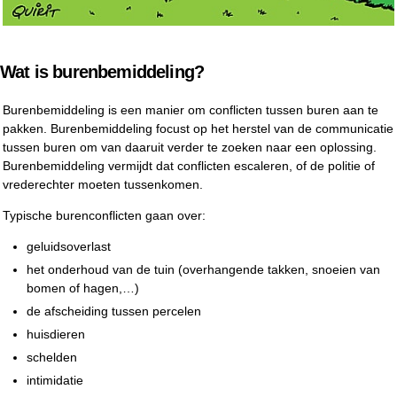
Wat is burenbemiddeling?
Burenbemiddeling is een manier om conflicten tussen buren aan te
pakken. Burenbemiddeling focust op het herstel van de communicatie
tussen buren om van daaruit verder te zoeken naar een oplossing.
Burenbemiddeling vermijdt dat conflicten escaleren, of de politie of
vrederechter moeten tussenkomen.
Typische burenconflicten gaan over:
geluidsoverlast
het onderhoud van de tuin (overhangende takken, snoeien van
bomen of hagen,…)
de afscheiding tussen percelen
huisdieren
schelden
intimidatie