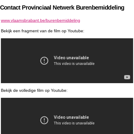
Contact Provinciaal Netwerk Burenbemiddeling
www.vlaamsbrabant.be/burenbemiddeling
Bekijk een fragment van de film op Youtube:
Bekijk de volledige film op Youtube: