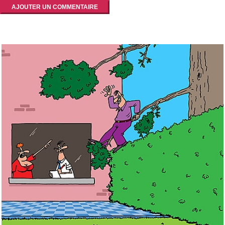
AJOUTER UN COMMENTAIRE