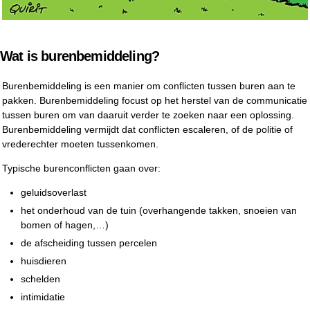
Wat is burenbemiddeling?
Burenbemiddeling is een manier om conflicten tussen buren aan te
pakken. Burenbemiddeling focust op het herstel van de communicatie
tussen buren om van daaruit verder te zoeken naar een oplossing.
Burenbemiddeling vermijdt dat conflicten escaleren, of de politie of
vrederechter moeten tussenkomen.
Typische burenconflicten gaan over:
geluidsoverlast
het onderhoud van de tuin (overhangende takken, snoeien van
bomen of hagen,…)
de afscheiding tussen percelen
huisdieren
schelden
intimidatie