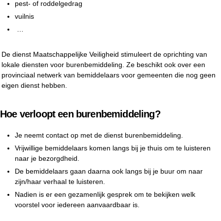
pest- of roddelgedrag
vuilnis
…
De dienst Maatschappelijke Veiligheid stimuleert de oprichting van
lokale diensten voor burenbemiddeling. Ze beschikt ook over een
provinciaal netwerk van bemiddelaars voor gemeenten die nog geen
eigen dienst hebben.
Hoe verloopt een burenbemiddeling?
Je neemt contact op met de dienst burenbemiddeling.
Vrijwillige bemiddelaars komen langs bij je thuis om te luisteren
naar je bezorgdheid.
De bemiddelaars gaan daarna ook langs bij je buur om naar
zijn/haar verhaal te luisteren.
Nadien is er een gezamenlijk gesprek om te bekijken welk
voorstel voor iedereen aanvaardbaar is.