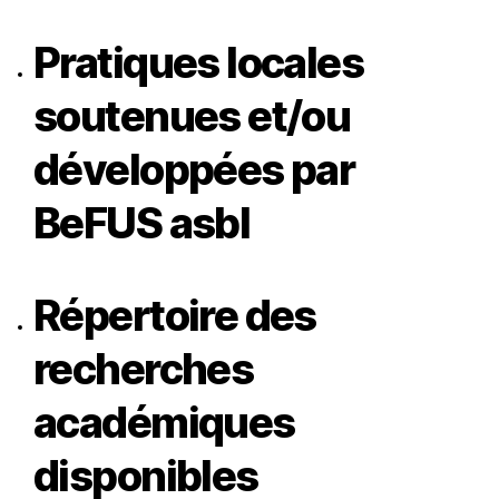
Pratiques
locales
soutenues et/ou
développées par
BeFUS asbl
Répertoire des
recherches
académiques
disponibles