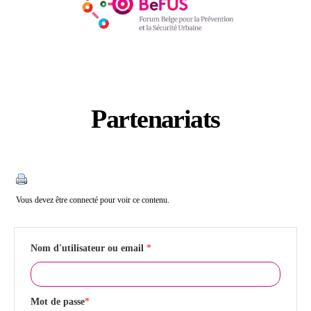
Partenariats
Catégories
Vous devez être connecté pour voir ce contenu.
Nom d'utilisateur ou email
*
Mot de passe
*