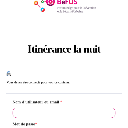
Itinérance la nuit
Catégories
Vous devez être connecté pour voir ce contenu.
Nom d'utilisateur ou email
*
Mot de passe
*