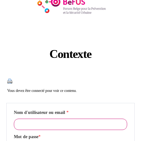
Contexte
Catégories
Vous devez être connecté pour voir ce contenu.
Nom d'utilisateur ou email
*
Mot de passe
*