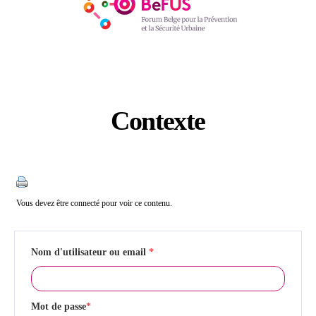
Contexte
Catégories
Vous devez être connecté pour voir ce contenu.
Nom d'utilisateur ou email
*
Mot de passe
*