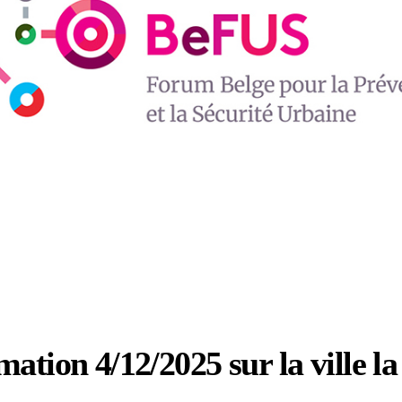
ation 4/12/2025 sur la ville la