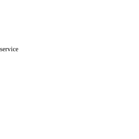
 service