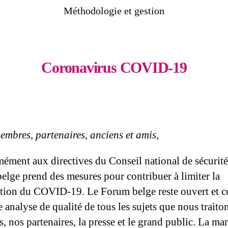
Méthodologie et gestion
Coronavirus COVID-19
embres, partenaires, anciens et amis,
ment aux directives du Conseil national de sécurité 
elge prend des mesures pour contribuer à limiter la
tion du COVID-19. Le Forum belge reste ouvert et c
e analyse de qualité de tous les sujets que nous trait
 nos partenaires, la presse et le grand public. La ma