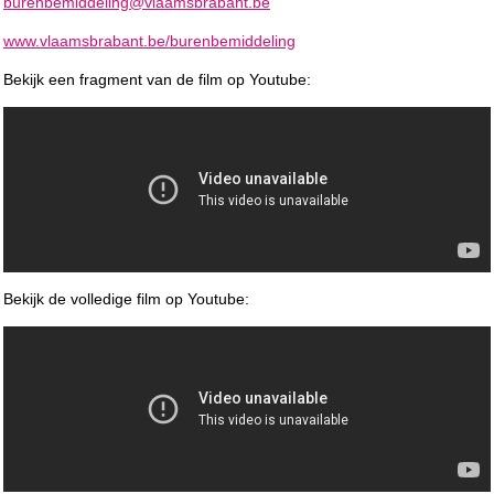
burenbemiddeling@vlaamsbrabant.be
www.vlaamsbrabant.be/burenbemiddeling
Bekijk een fragment van de film op Youtube:
Bekijk de volledige film op Youtube: