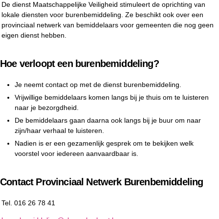
De dienst Maatschappelijke Veiligheid stimuleert de oprichting van
lokale diensten voor burenbemiddeling. Ze beschikt ook over een
provinciaal netwerk van bemiddelaars voor gemeenten die nog geen
eigen dienst hebben.
Hoe verloopt een burenbemiddeling?
Je neemt contact op met de dienst burenbemiddeling.
Vrijwillige bemiddelaars komen langs bij je thuis om te luisteren
naar je bezorgdheid.
De bemiddelaars gaan daarna ook langs bij je buur om naar
zijn/haar verhaal te luisteren.
Nadien is er een gezamenlijk gesprek om te bekijken welk
voorstel voor iedereen aanvaardbaar is.
Contact Provinciaal Netwerk Burenbemiddeling
Tel. 016 26 78 41