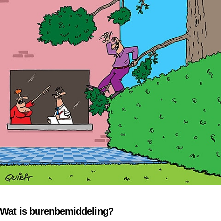
Wat is burenbemiddeling?