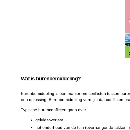
Wat is burenbemiddeling?
Burenbemiddeling is een manier om conflicten tussen bure
een oplossing. Burenbemiddeling vermijdt dat conflicten es
Typische burenconflicten gaan over:
geluidsoverlast
het onderhoud van de tuin (overhangende takken,