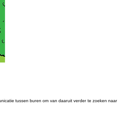
nicatie tussen buren om van daaruit verder te zoeken naar