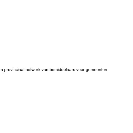
 een provinciaal netwerk van bemiddelaars voor gemeenten