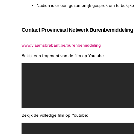
Nadien is er een gezamenlijk gesprek om te bekijke
Contact Provinciaal Netwerk Burenbemiddeling
www.vlaamsbrabant.be/burenbemiddeling
Bekijk een fragment van de film op Youtube:
Bekijk de volledige film op Youtube: