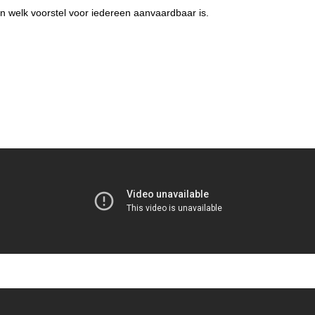
n welk voorstel voor iedereen aanvaardbaar is.