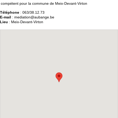
compétent pour la commune de Meix-Devant-Virton
Téléphone
: 063/38.12.73
E-mail
: mediation@aubange.be
Lieu
: Meix-Devant-Virton